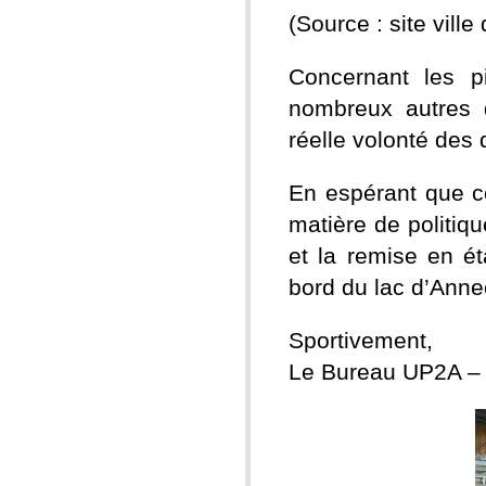
(Source : site ville
Concernant les p
nombreux autres d
réelle volonté des 
En espérant que c
matière de politiq
et la remise en é
bord du lac d’Anne
Sportivement,
Le Bureau UP2A 