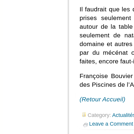
Il faudrait que le
prises seulement
autour de la tabl
seulement de nat
domaine et autres 
par du mécénat o
faites, encore faut-
Françoise Bouvier
des Piscines de l
(Retour Accueil)
Category:
Actualité
Leave a Comment